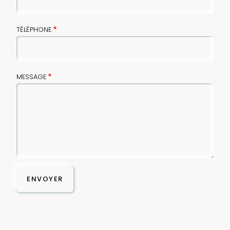
TÉLÉPHONE
MESSAGE